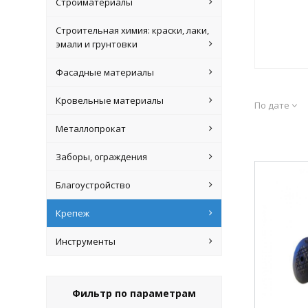
Стройматериалы
Строительная химия: краски, лаки,
эмали и грунтовки
Фасадные материалы
Кровельные материалы
По дате
Металлопрокат
Заборы, ограждения
Благоустройство
Крепеж
Инструменты
Фильтр по параметрам