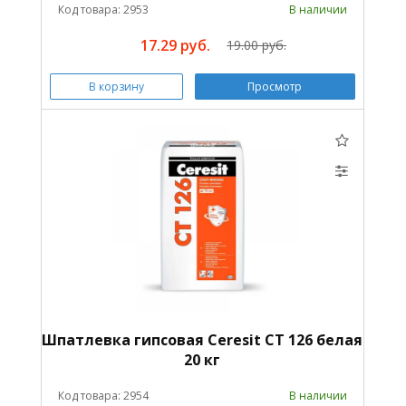
Код товара: 2953
В наличии
17.29 руб.
19.00 руб.
В корзину
Просмотр
Шпатлевка гипсовая Ceresit CT 126 белая
20 кг
Код товара: 2954
В наличии