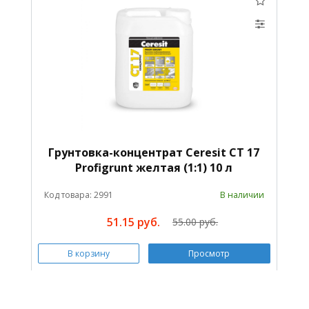
Грунтовка-концентрат Ceresit CT 17
Profigrunt желтая (1:1) 10 л
Код товара: 2991
В наличии
51.15 руб.
55.00 руб.
В корзину
Просмотр