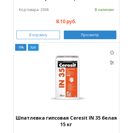
Код товара: 2938
В наличии
8.10 руб.
В корзину
Просмотр
-9%
Хит
Шпатлевка гипсовая Ceresit IN 35 белая
15 кг