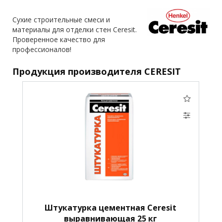
Сухие строительные смеси и
материалы для отделки стен Ceresit.
Проверенное качество для
профессионалов!
Продукция производителя CERESIT
Штукатурка цементная Ceresit
выравнивающая 25 кг