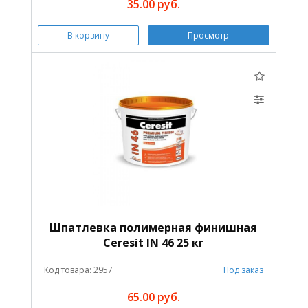
35.00 руб.
В корзину
Просмотр
Шпатлевка полимерная финишная
Ceresit IN 46 25 кг
Код товара: 2957
Под заказ
65.00 руб.