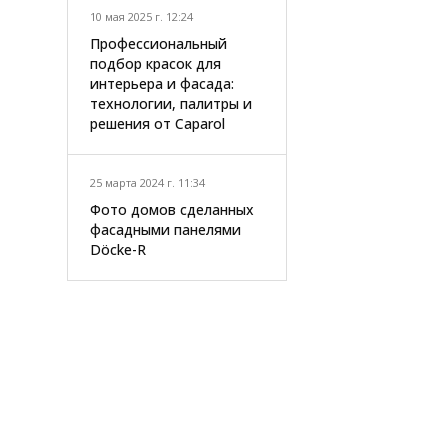
10 мая 2025 г. 12:24
Профессиональный
подбор красок для
интерьера и фасада:
технологии, палитры и
решения от Caparol
25 марта 2024 г. 11:34
Фото домов сделанных
фасадными панелями
Döcke-R