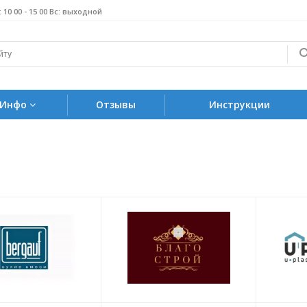
б: 10 00 - 15 00 Вс: выходной
Инфо
Отзывы
Инструкции