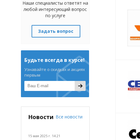
Наши специалисты ответят на
любой интересующий вопрос
по услуге
Задать вопрос
Будьте всегда в курсе!
Узнавайте о скидках и акциях
первым
Новости
Все новости
15 мая 2025 г. 14:21