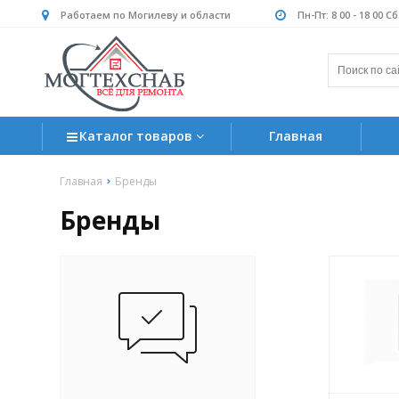
Работаем по Могилеву и области
Пн-Пт: 8 00 - 18 00 С
Каталог товаров
Главная
Главная
Бренды
Бренды